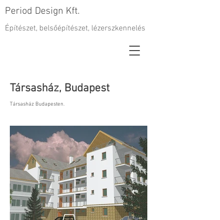
Period Design Kft.
Építészet, belsőépítészet, lézerszkennelés
Társasház, Budapest
Társasház Budapesten.